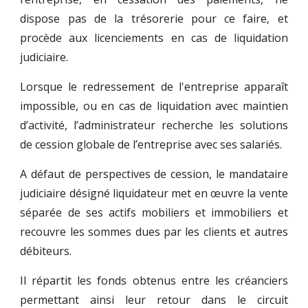
dispose pas de la trésorerie pour ce faire, et
procède aux licenciements en cas de liquidation
judiciaire.
Lorsque le redressement de l'entreprise apparaît
impossible, ou en cas de liquidation avec maintien
d’activité, l’administrateur recherche les solutions
de cession globale de l’entreprise avec ses salariés.
A défaut de perspectives de cession, le mandataire
judiciaire désigné liquidateur met en œuvre la vente
séparée de ses actifs mobiliers et immobiliers et
recouvre les sommes dues par les clients et autres
débiteurs.
Il répartit les fonds obtenus entre les créanciers
permettant ainsi leur retour dans le circuit