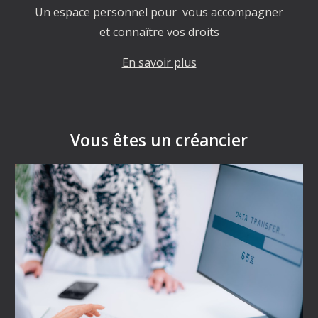
Un espace personnel pour vous accompagner
et connaître vos droits
En savoir plus
Vous êtes un créancier