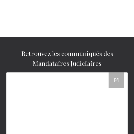
Retrouvez les communiqués des
Mandataires Judiciaires