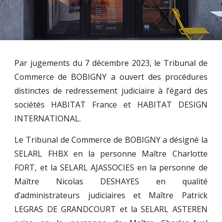
Par jugements du 7 décembre 2023, le Tribunal de
Commerce de BOBIGNY a ouvert des procédures
distinctes de redressement judiciaire à l’égard des
sociétés HABITAT France et HABITAT DESIGN
INTERNATIONAL.
Le Tribunal de Commerce de BOBIGNY a désigné la
SELARL FHBX en la personne Maître Charlotte
FORT, et la SELARL AJASSOCIES en la personne de
Maître Nicolas DESHAYES en qualité
d’administrateurs judiciaires et Maître Patrick
LEGRAS DE GRANDCOURT et la SELARL ASTEREN