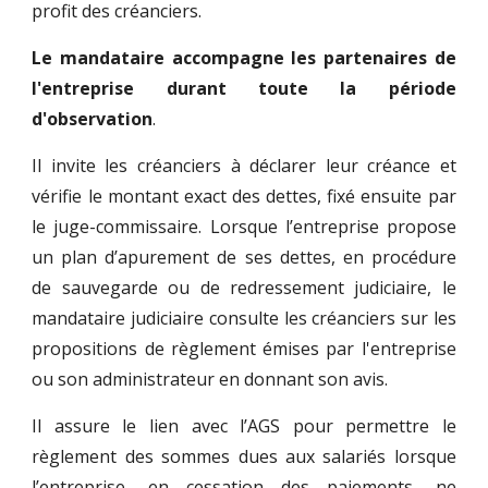
profit des créanciers.
Le mandataire accompagne les partenaires de
l'entreprise durant toute la période
d'observation
.
Il invite les créanciers à déclarer leur créance et
vérifie le montant exact des dettes, fixé ensuite par
le juge-commissaire. Lorsque l’entreprise propose
un plan d’apurement de ses dettes, en procédure
de sauvegarde ou de redressement judiciaire, le
mandataire judiciaire consulte les créanciers sur les
propositions de règlement émises par l'entreprise
ou son administrateur en donnant son avis.
Il assure le lien avec l’AGS pour permettre le
règlement des sommes dues aux salariés lorsque
l’entreprise, en cessation des paiements, ne